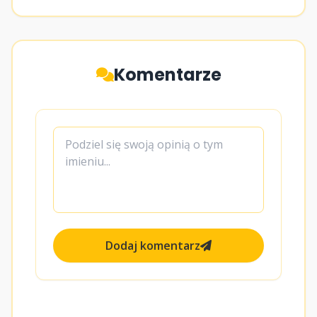
Komentarze
Dodaj komentarz