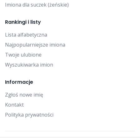
Imiona dla suczek (żeńskie)
Rankingi i listy
Lista alfabetyczna
Najpopularniejsze imiona
Twoje ulubione
Wyszukiwarka imion
Informacje
Zgłoś nowe imię
Kontakt
Polityka prywatności