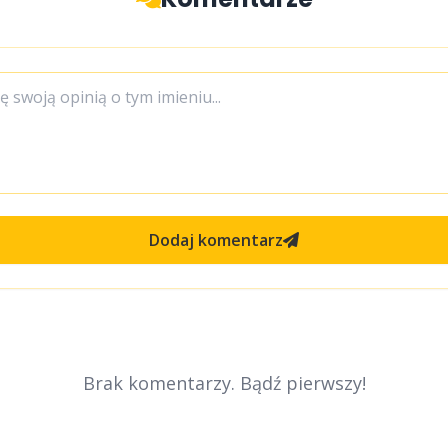
Dodaj komentarz
Brak komentarzy. Bądź pierwszy!