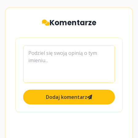
Komentarze
Dodaj komentarz