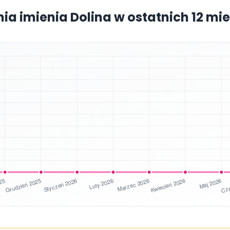
nia imienia Dolina w ostatnich 12 mi