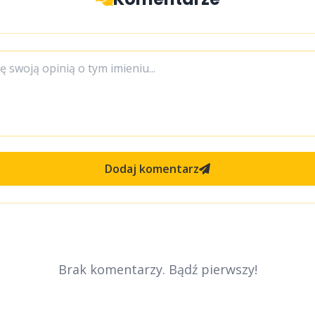
Dodaj komentarz
Brak komentarzy. Bądź pierwszy!