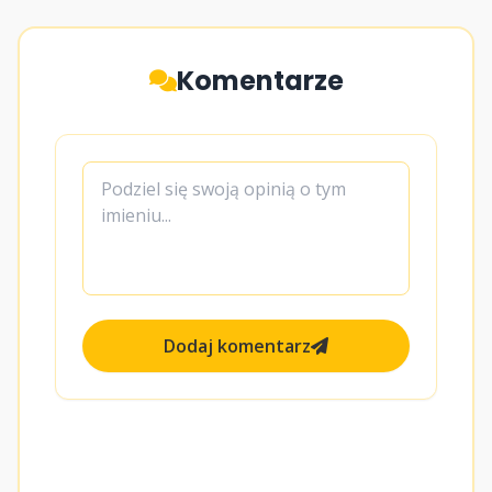
Komentarze
Dodaj komentarz