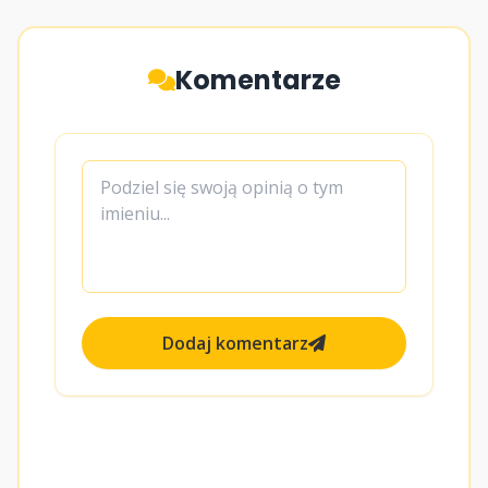
Komentarze
Dodaj komentarz