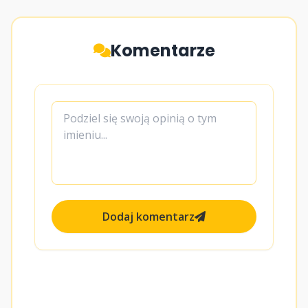
Komentarze
Dodaj komentarz