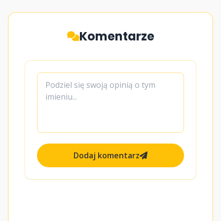
Komentarze
Dodaj komentarz