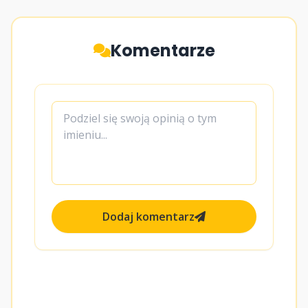
Komentarze
Dodaj komentarz