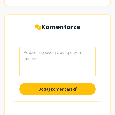
Komentarze
Dodaj komentarz