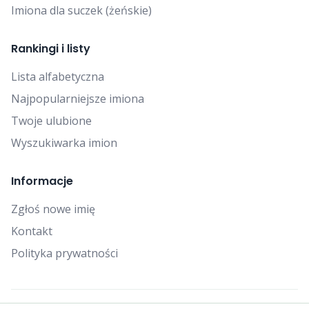
Imiona dla suczek (żeńskie)
Rankingi i listy
Lista alfabetyczna
Najpopularniejsze imiona
Twoje ulubione
Wyszukiwarka imion
Informacje
Zgłoś nowe imię
Kontakt
Polityka prywatności