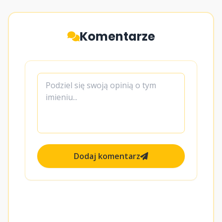
Komentarze
Dodaj komentarz