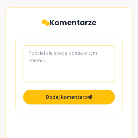
Komentarze
Dodaj komentarz