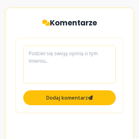
Komentarze
Dodaj komentarz