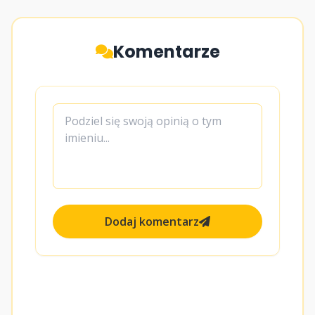
Komentarze
Dodaj komentarz