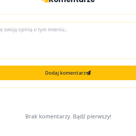
Dodaj komentarz
Brak komentarzy. Bądź pierwszy!