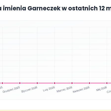
a imienia Garneczek w ostatnich 12 