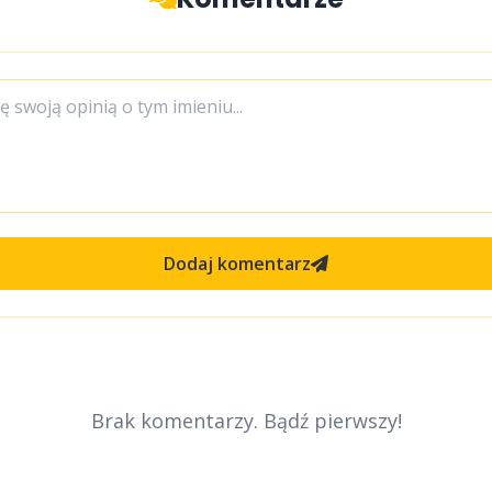
Dodaj komentarz
Brak komentarzy. Bądź pierwszy!