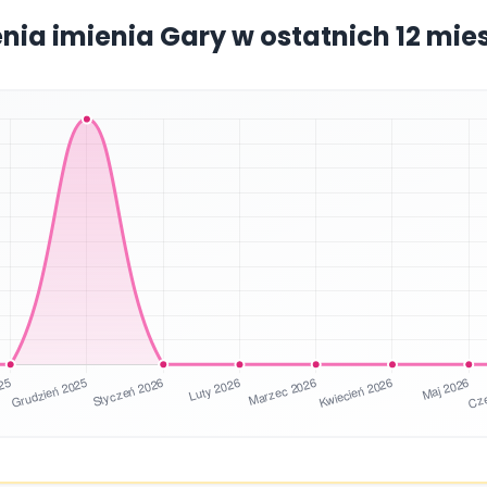
enia imienia Gary w ostatnich 12 mie