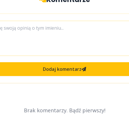
Dodaj komentarz
Brak komentarzy. Bądź pierwszy!