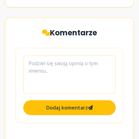
Komentarze
Dodaj komentarz