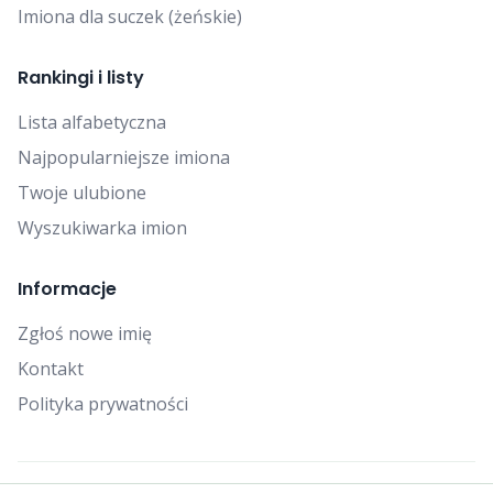
Imiona dla suczek (żeńskie)
Rankingi i listy
Lista alfabetyczna
Najpopularniejsze imiona
Twoje ulubione
Wyszukiwarka imion
Informacje
Zgłoś nowe imię
Kontakt
Polityka prywatności