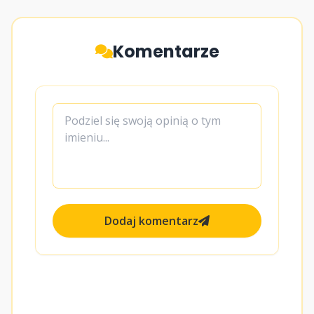
Komentarze
Dodaj komentarz