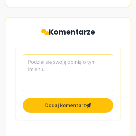
Komentarze
Dodaj komentarz