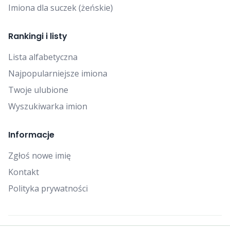
Imiona dla suczek (żeńskie)
Rankingi i listy
Lista alfabetyczna
Najpopularniejsze imiona
Twoje ulubione
Wyszukiwarka imion
Informacje
Zgłoś nowe imię
Kontakt
Polityka prywatności