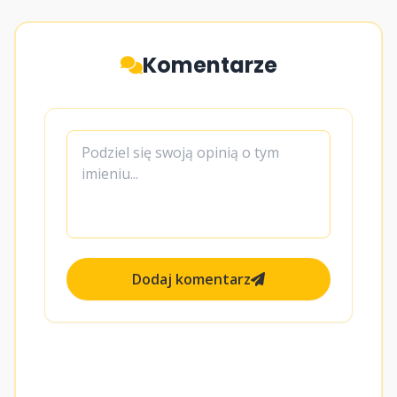
Komentarze
Dodaj komentarz