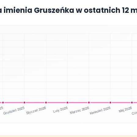
a imienia Gruszeńka w ostatnich 12 