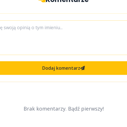
Dodaj komentarz
Brak komentarzy. Bądź pierwszy!