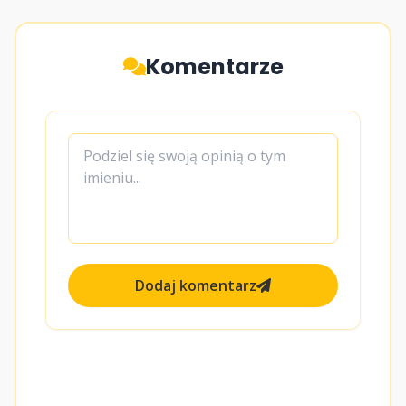
Komentarze
Dodaj komentarz