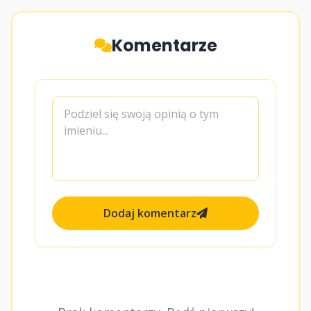
Komentarze
Dodaj komentarz