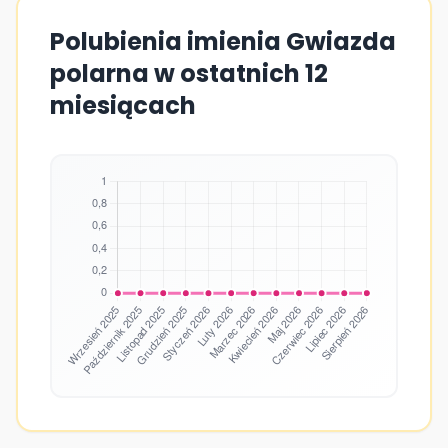
Polubienia imienia Gwiazda
polarna w ostatnich 12
miesiącach