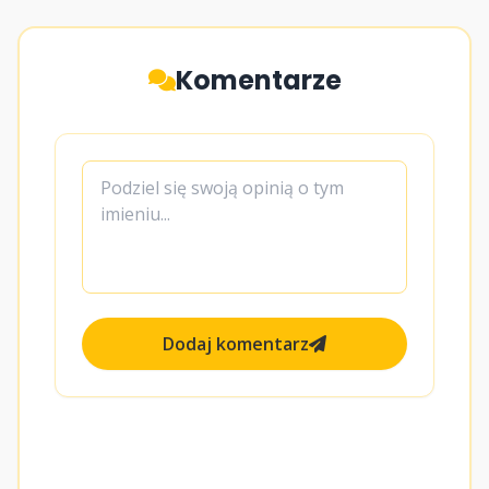
Komentarze
Dodaj komentarz