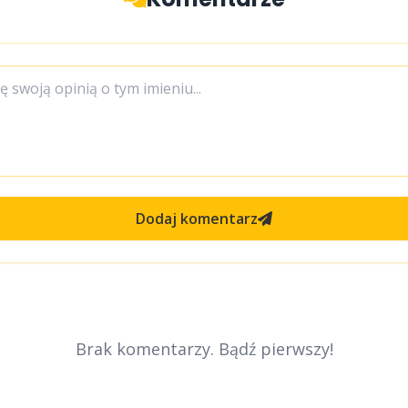
Dodaj komentarz
Brak komentarzy. Bądź pierwszy!