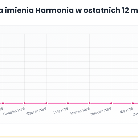
a imienia Harmonia w ostatnich 12 