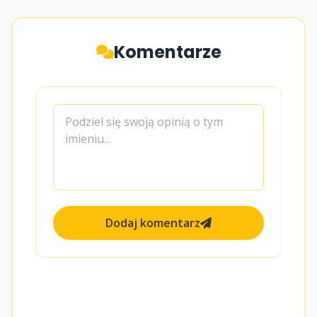
Komentarze
Dodaj komentarz