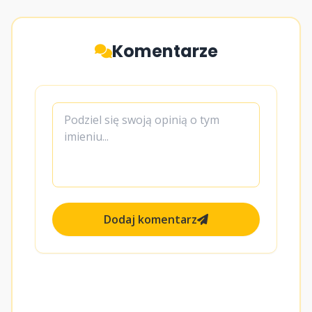
Komentarze
Dodaj komentarz