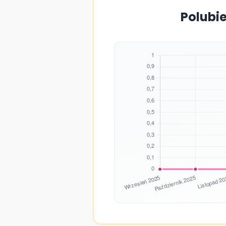
Polubie