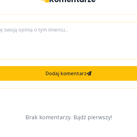
Dodaj komentarz
Brak komentarzy. Bądź pierwszy!