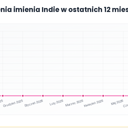
nia imienia Indie w ostatnich 12 mi