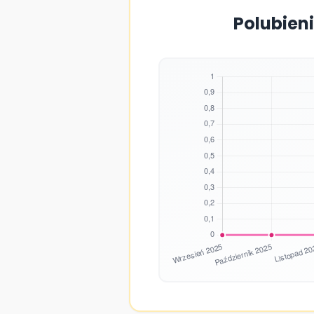
Polubieni