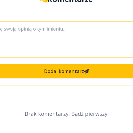
Dodaj komentarz
Brak komentarzy. Bądź pierwszy!