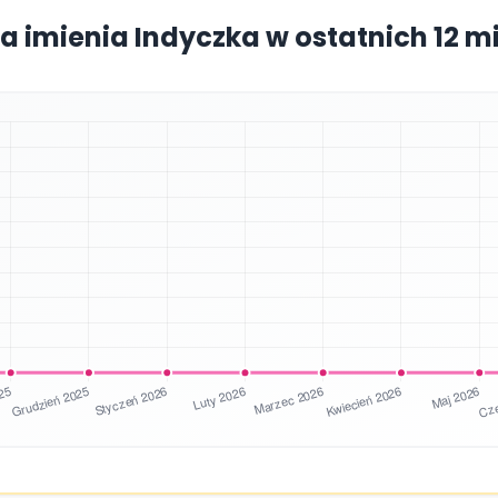
a imienia Indyczka w ostatnich 12 