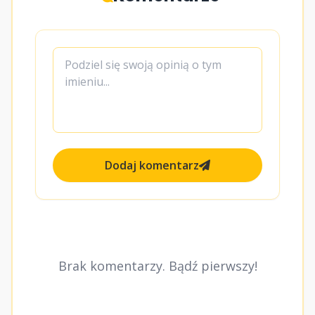
Dodaj komentarz
Brak komentarzy. Bądź pierwszy!