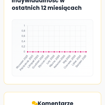
Indywidualność w
ostatnich 12 miesiącach
Komentarze