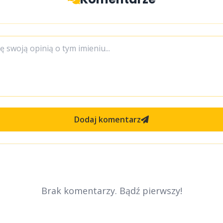
Dodaj komentarz
Brak komentarzy. Bądź pierwszy!