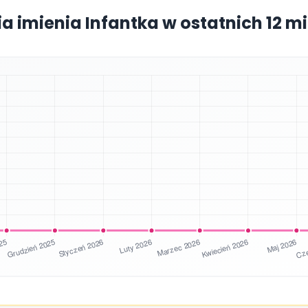
ia imienia Infantka w ostatnich 12 m