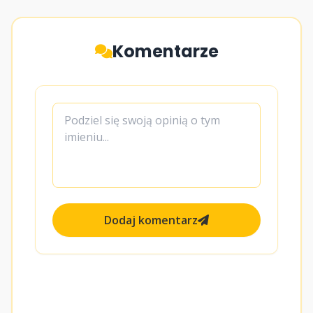
Komentarze
Dodaj komentarz