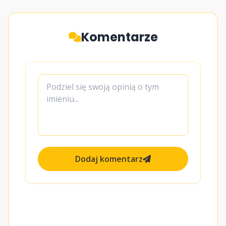
Komentarze
Dodaj komentarz