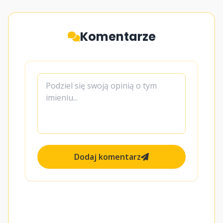
Komentarze
Dodaj komentarz