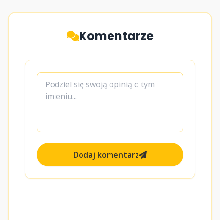
Komentarze
Dodaj komentarz