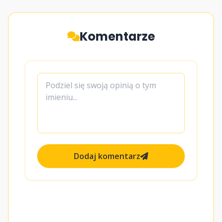
Komentarze
Dodaj komentarz