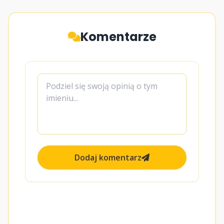
Komentarze
Dodaj komentarz