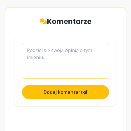
Komentarze
Dodaj komentarz