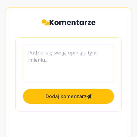
Komentarze
Dodaj komentarz