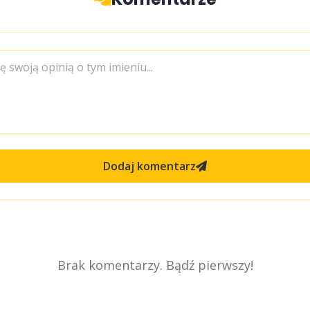
Dodaj komentarz
Brak komentarzy. Bądź pierwszy!