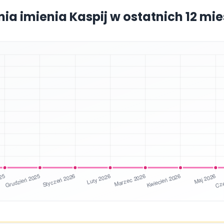
nia imienia Kaspij w ostatnich 12 mi