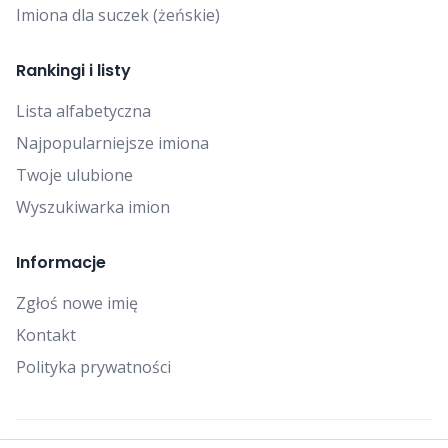
Imiona dla suczek (żeńskie)
Rankingi i listy
Lista alfabetyczna
Najpopularniejsze imiona
Twoje ulubione
Wyszukiwarka imion
Informacje
Zgłoś nowe imię
Kontakt
Polityka prywatności