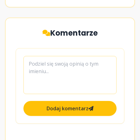
Komentarze
Dodaj komentarz