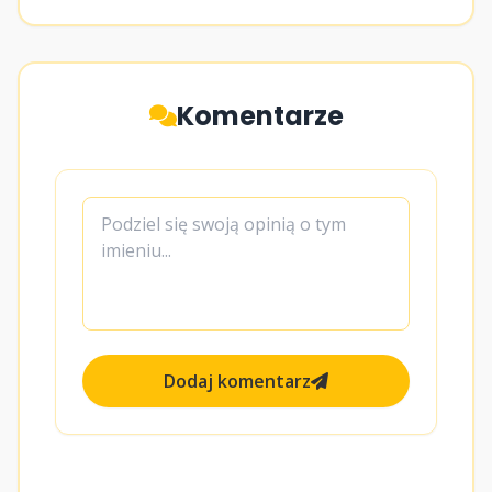
Komentarze
Dodaj komentarz