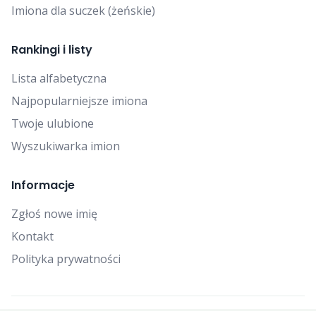
Imiona dla suczek (żeńskie)
Rankingi i listy
Lista alfabetyczna
Najpopularniejsze imiona
Twoje ulubione
Wyszukiwarka imion
Informacje
Zgłoś nowe imię
Kontakt
Polityka prywatności