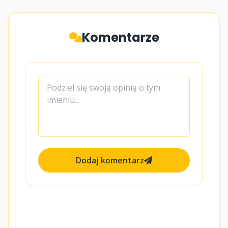
Komentarze
Dodaj komentarz