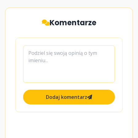
Komentarze
Dodaj komentarz