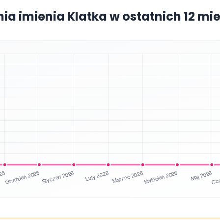
nia imienia Klatka w ostatnich 12 mi