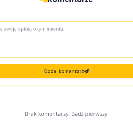
Dodaj komentarz
Brak komentarzy. Bądź pierwszy!