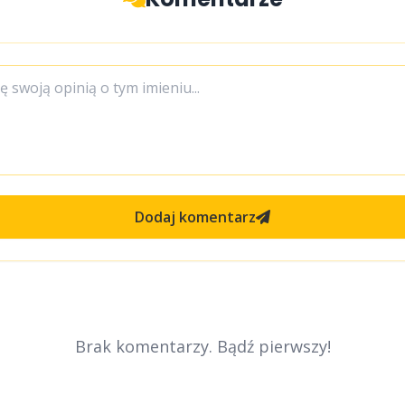
Dodaj komentarz
Brak komentarzy. Bądź pierwszy!