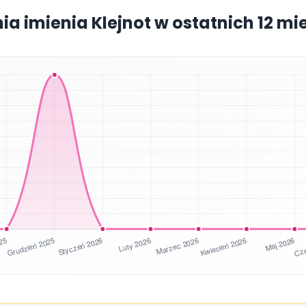
ia imienia Klejnot w ostatnich 12 m