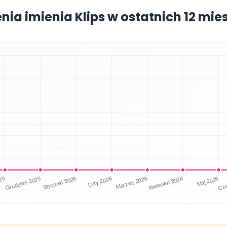
nia imienia Klips w ostatnich 12 mi