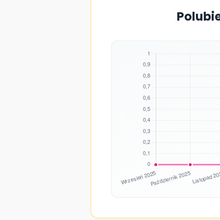
Polubie