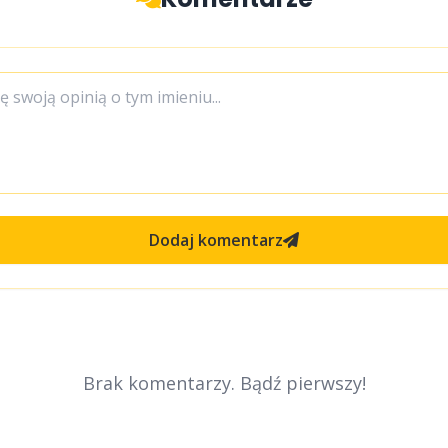
Dodaj komentarz
Brak komentarzy. Bądź pierwszy!