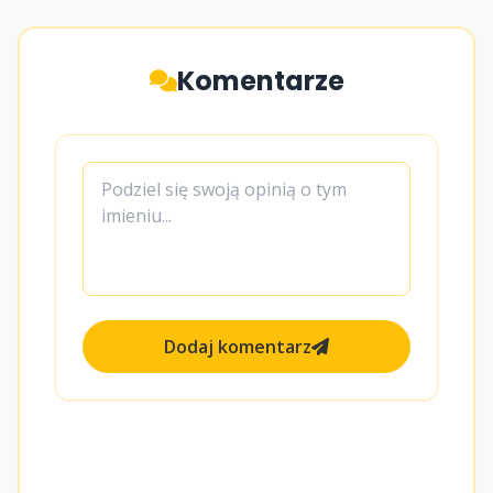
Komentarze
Dodaj komentarz