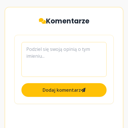
Komentarze
Dodaj komentarz